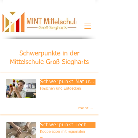
Schwerpunkte in der
Mittelschule Groß Siegharts
Schwerpunkt Naturwissenschaften
Forschen und Entdecken
mehr ...
Schwerpunkt Technik
Kooperation mit regionalen