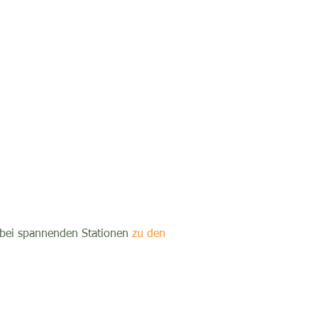
 bei spannenden Stationen
zu den