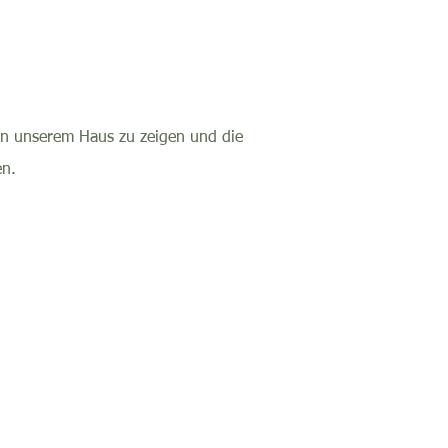
 in unserem Haus zu zeigen und die
en.