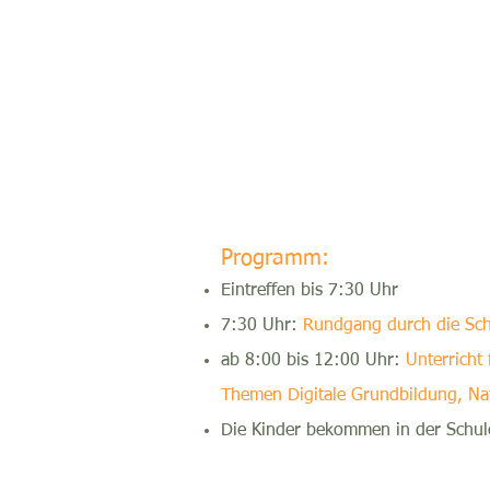
Programm:
Eintreffen bis 7:30 Uhr
7:30 Uhr:
Rundgang durch die Sch
ab 8:00 bis 12:00 Uhr:
Unterricht 
Themen Digitale Grundbildung, Nat
Die Kinder bekommen in der Schu