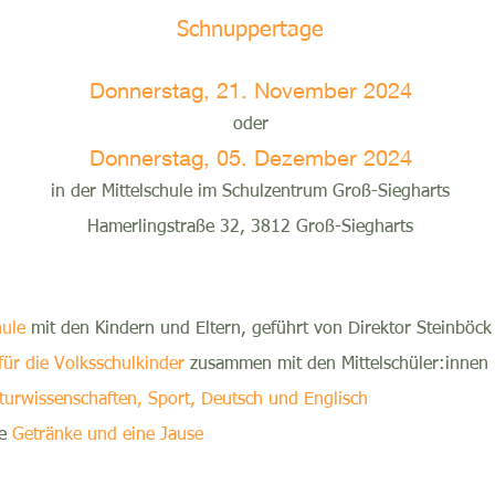
Schnuppertage
Donnerstag, 21. November 2024
oder
Donnerstag, 05. Dezember 2024
in der Mittelschule im Schulzentrum Groß-Siegharts
Hamerlingstraße 32, 3812 Groß-Siegharts
ule
mit den Kindern und Eltern, geführt von Direktor Steinböck
für die Volksschulkinder
zusammen mit den Mittelschüler:innen
urwissenschaften, Sport, Deutsch und Englisch
le
Getränke und eine Jause