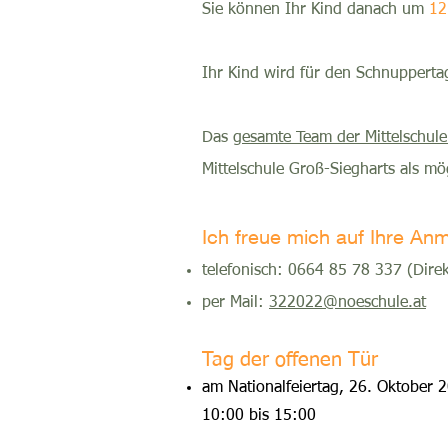
Sie können Ihr Kind danach um
12
Ihr Kind wird für den Schnuppertag 
Das
gesamte Team der Mittelschule
Mittelschule Groß-Siegharts als mö
Ich freue mich auf Ihre An
telefonisch: 0664 85 78 337 (Direk
per Mail:
322022@noeschule.at
Tag der offenen Tür
am Nationalfeiertag, 26. Oktober 2
10:00 bis 15:00