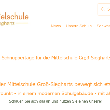
News
Unsere Schule
Schwer
Schnuppertage für die Mittelschule Groß-Sieghart
der Mittelschule Groß-Siegharts bewegt sich e
unkt - in einem modernen Schulgebäude - mit akt
Schauen Sie sich das an und nutzen Sie einen unserer